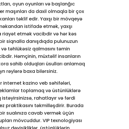
tları, oyun oyunları və başlanğıc
er maşınları da daxil olmaqla bir çox
nları təklif edir. Yaxşı bir mövqeyə
 məkandan istifadə etmək, yaxşı
 riayət etmək vacibdir və hər kəs
 bir siqnalla danışdıqda pulunuzun
 və təhlükəsiz qalmasını təmin
bdir. Həmçinin, müxtəlif insanların
ora sahib olduqları üsulları anlamaq
n rəylərə baxa bilərsiniz.
internet kazino veb səhifələri,
 reklamlar toplamaq və üstünlüklərə
stəyirsinizsə, rahatlayır və fərdi
z praktikasını təkmilləşdirir. Burada
 bir sualınıza cavab vermək üçün
upları mövcuddur. VIP texnologiyası
lsuz dəyişikliklər, üstünlüklərin