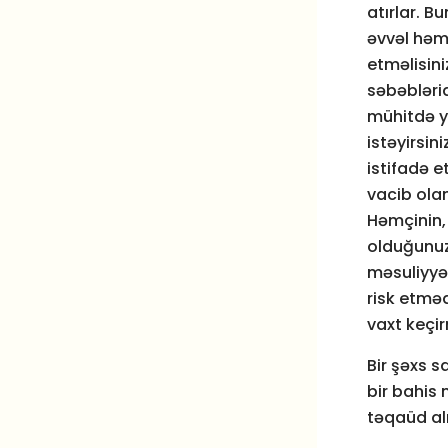
atırlar. 
əvvəl həm
etməlisini
səbəblərid
mühitdə y
istəyirsin
istifadə 
vacib olan
Həmçinin,
olduğunuz
məsuliyyə
risk etmə
vaxt keçir
Bir şəxs s
bir bahis
təqaüd al