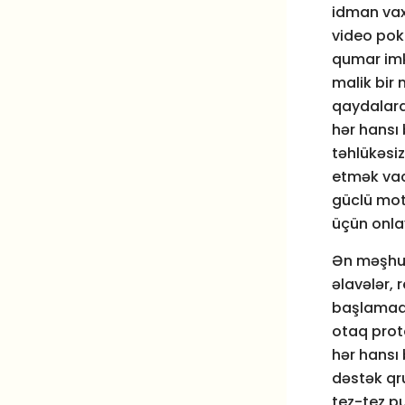
idman vax
video pok
qumar imka
malik bir
qaydalara
hər hansı
təhlükəsiz
etmək vaci
güclü mot
üçün onlay
Ən məşhur 
əlavələr,
başlamaq i
otaq prote
hər hansı
dəstək qr
tez-tez pu