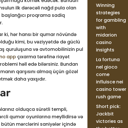
şdırmağa kömək edəcək.
Bundan
Winning
sulun ilk dərəcəli nağd pula olan
strategies
 başlanğıcı proqrama sadiq
for gambling
r.
with
r ki, hər hansı bir qumar növündə
midarion
lduğu kimi, bu vəziyyətdə də güclü
casino
baş quruluşuna və avtomobilinizin pul
insights
ino app
çıxarma tərəfinə riayət
La fortuna
oblemi həll edə bilərsiniz. Bundan
nel gioco
nmanın qarşısını almaq üçün gözəl
come
etmək daha yaxşıdır.
influisce nei
casino tower
lar
rush game
Short pick:
arınız olduqca sürətli templi,
Jackbit
rcli qumar oyunlarına meyllidirsə və
victories as
bütün mərclərini saniyələr içində