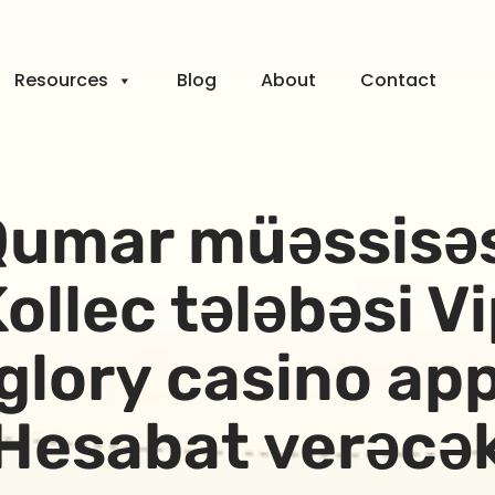
Resources
Blog
About
Contact
umar müəssisəs
ollec tələbəsi V
glory casino ap
Hesabat verəcə