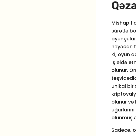
Qəza
Mishap fl
sürətlə bö
oyunçulara
həyəcan t
ki, oyun a
iş əldə e
olunur. O
təşviqedi
unikal bir
kriptovaly
olunur və
uğurların
olunmuş əl
Sadəcə, o