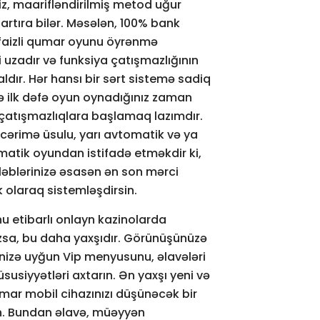
z, maarifləndirilmiş metod uğur
 artıra bilər. Məsələn, 100% bank
ə faizli qumar oyunu öyrənmə
 uzadır və funksiya çatışmazlığının
zaldır. Hər hansı bir sərt sistemə sadiq
 ilk dəfə oyun oynadığınız zaman
atışmazlıqlara başlamaq lazımdır.
 cərimə üsulu, yarı avtomatik və ya
atik oyundan istifadə etməkdir ki,
ləblərinizə əsasən ən son mərci
 olaraq sistemləşdirsin.
u etibarlı onlayn kazinolarda
zsa, bu daha yaxşıdır. Görünüşünüzə
inizə uyğun Vip menyusunu, əlavələri
üsusiyyətləri axtarın. Ən yaxşı yeni və
mar mobil cihazınızı düşünəcək bir
n. Bundan əlavə, müəyyən