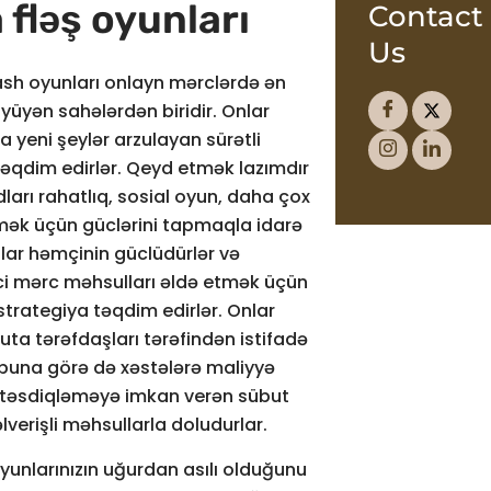
 fləş oyunları
Contact
Us
ash oyunları onlayn mərclərdə ən
yüyən sahələrdən biridir. Onlar
 yeni şeylər arzulayan sürətli
əqdim edirlər. Qeyd etmək lazımdır
dları rahatlıq, sosial oyun, daha çox
tmək üçün güclərini tapmaqla idarə
nlar həmçinin güclüdürlər və
ci mərc məhsulları əldə etmək üçün
 strategiya təqdim edirlər. Onlar
uta tərəfdaşları tərəfindən istifadə
 buna görə də xəstələrə maliyyə
ı təsdiqləməyə imkan verən sübut
verişli məhsullarla doludurlar.
yunlarınızın uğurdan asılı olduğunu