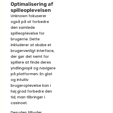
Optimalisering af
spilleoplevelsen
Unknown fokuserer
også på at forbedre
den samlede
spilleoplevelse for
brugerne. Dette
inkluderer at skabe et
brugervenligt interface,
der gør det nemt for
spillere at finde deres
yndlingsspil og navigere
på platformen. En glat
og intuitiv
brugeroplevelse kan i
høj grad forbedre den
tid, man tilbringer i
casinoet.
Desuden tilbyder