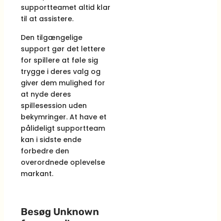
supportteamet altid klar
til at assistere.
Den tilgængelige
support gør det lettere
for spillere at føle sig
trygge i deres valg og
giver dem mulighed for
at nyde deres
spillesession uden
bekymringer. At have et
pålideligt supportteam
kan i sidste ende
forbedre den
overordnede oplevelse
markant.
Besøg Unknown