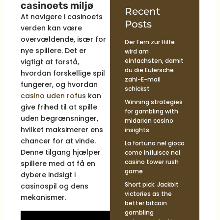
casinoets miljø
Recent
At navigere i casinoets
Posts
verden kan være
overvældende, især for
Der Fern zur Hilfe
nye spillere. Det er
wird am
einfachsten, damit
vigtigt at forstå,
du die Eulersche
hvordan forskellige spil
zahl-E-mail
fungerer, og hvordan
schickst
casino uden rofus
kan
Winning strategies
give frihed til at spille
for gambling with
uden begrænsninger,
midarion casino
hvilket maksimerer ens
insights
chancer for at vinde.
La fortuna nel gioco
Denne tilgang hjælper
come influisce nei
casino tower rush
spillere med at få en
game
dybere indsigt i
Short pick: Jackbit
casinospil og dens
victories as the
mekanismer.
better bitcoin
gambling